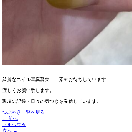
綺麗なネイル写真募集 素材お待ちしています
宜しくお願い致します。
現場の記録・日々の気づきを発信しています。
つぶやき一覧へ戻る
← 前へ
TOPへ戻る
次へ →