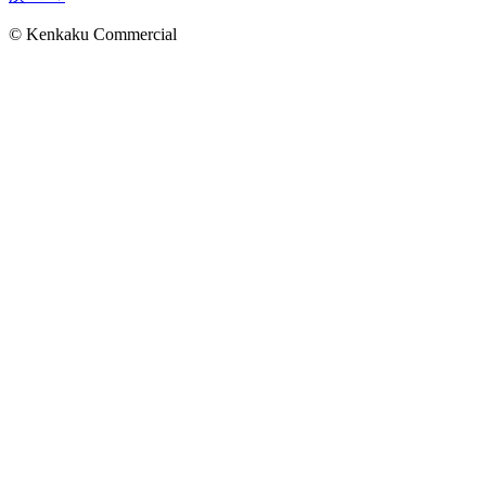
© Kenkaku Commercial