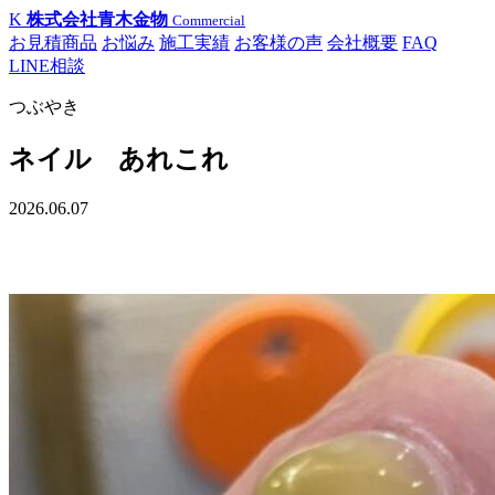
K
株式会社青木金物
Commercial
お見積商品
お悩み
施工実績
お客様の声
会社概要
FAQ
LINE相談
つぶやき
ネイル あれこれ
2026.06.07