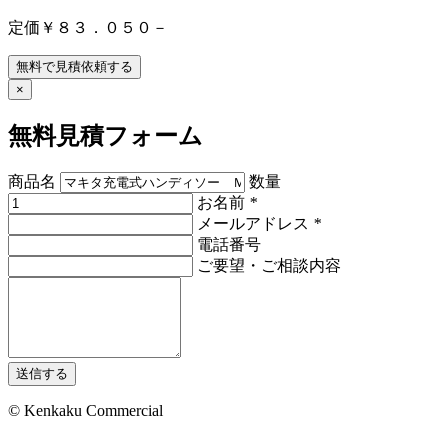
定価￥８３．０５０－
無料で見積依頼する
×
無料見積フォーム
商品名
数量
お名前
*
メールアドレス
*
電話番号
ご要望・ご相談内容
送信する
© Kenkaku Commercial