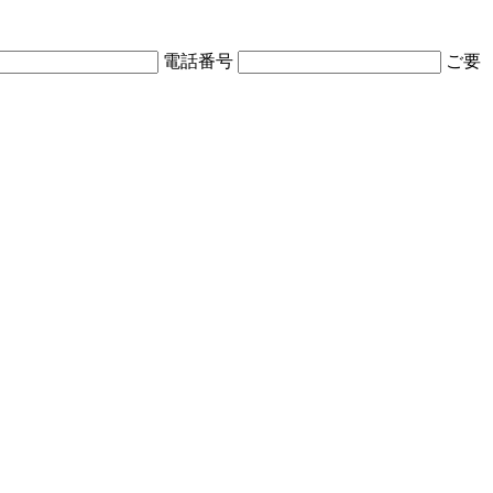
電話番号
ご要