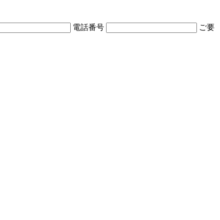
電話番号
ご要