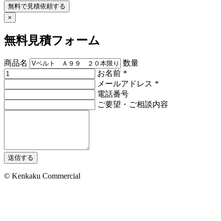
無料で見積依頼する
×
無料見積フォーム
商品名
数量
お名前
*
メールアドレス
*
電話番号
ご要望・ご相談内容
送信する
© Kenkaku Commercial